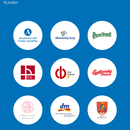
Kunden