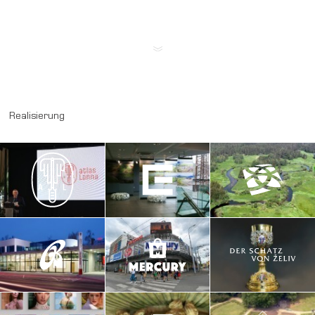
Realisierung