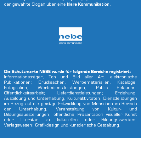
der gewählte Slogan über eine
klare Kommunikation
.
Die Schutzmarke NEBE wurde für folgende Bereiche registriert:
Informationsträger, Ton und Bild aller Art, elektronische
Publikationen; Drucksachen, Werbematerialien, Kataloge,
Fotografien; Werbedienstleistungen, Public Relations,
Öffentlichkeitsarbeit; Lieferdienstleistungen; Erziehung,
Ausbildung und Unterhaltung, Kulturaktivitäten, Dienstleistungen
im Bezug auf die geistige Entwicklung von Menschen im Bereich
der Unterhaltung, Veranstaltung von Kultur- und
Bildungsausstellungen, öffentliche Präsentation visueller Kunst
oder Literatur zu kulturellen oder Bildungszwecken,
Verlagswesen; Grafikdesign und künstlerische Gestaltung.