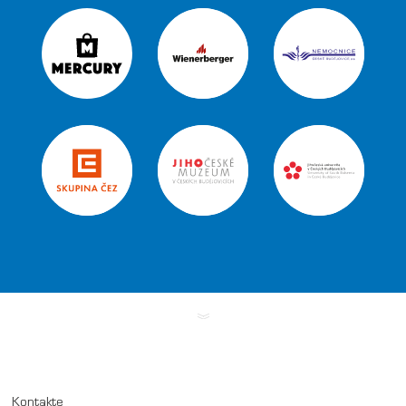
Kontakte